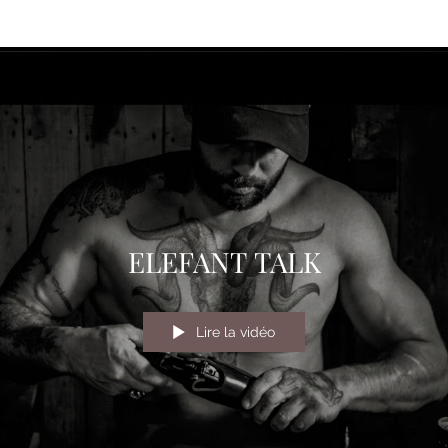
ELEFANT TALK
Lire la vidéo